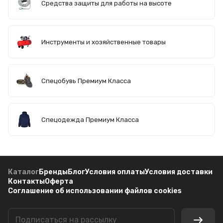
Средства защиты для работы на высоте
Инструменты и хозяйственные товары
Спецобувь Премиум Класса
Спецодежда Премиум Класса
Каталог
Бренды
Блог
Условия оплаты
Условия доставки
Контакты
Оферта
Соглашение об использовании файлов cookies