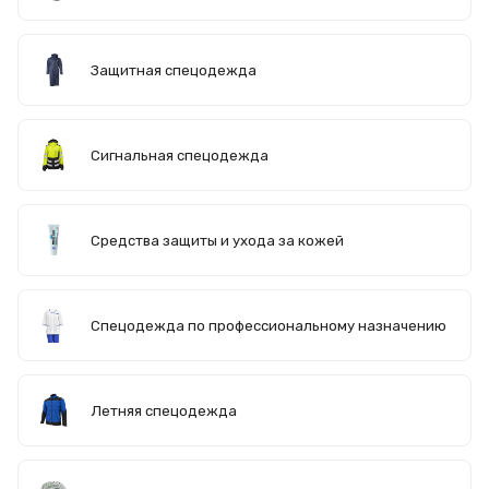
Защитная спецодежда
Сигнальная спецодежда
Средства защиты и ухода за кожей
Спецодежда по профессиональному назначению
Летняя спецодежда