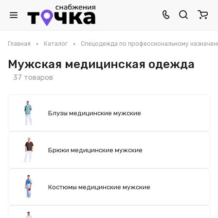
Главная
Каталог
Спецодежда по профессиональному назначе
Мужская медицинская одежда
37 товаров
Блузы медицинские мужские
Брюки медицинские мужские
Костюмы медицинские мужские