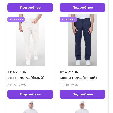
Подробнее
Подробнее
НОВИНКА
НОВИНКА
от 3 714 р.
от 3 714 р.
Брюки ЛОРД (белый)
Брюки ЛОРД (синий)
Арт.
Бл-9696
Арт.
Бл-9695
Подробнее
Подробнее