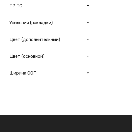
ТР ТС
Усиления (накладки)
Цвет (дополнительный)
Цвет (основной)
Ширина СОП