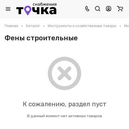
Главная
Каталог
Инструменты и хозяйственные товары
Ин
Фены строительные
К сожалению, раздел пуст
В данный момент нет активных товаров