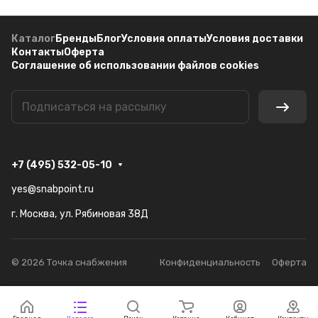
Каталог
Бренды
Блог
Условия оплаты
Условия доставки
Контакты
Оферта
Соглашение об использовании файлов cookies
+7 (495) 532-05-10
yes@snabpoint.ru
г. Москва, ул. Рябиновая 38Д
© 2026 Точка снабжения
Конфиденциальность
Оферта