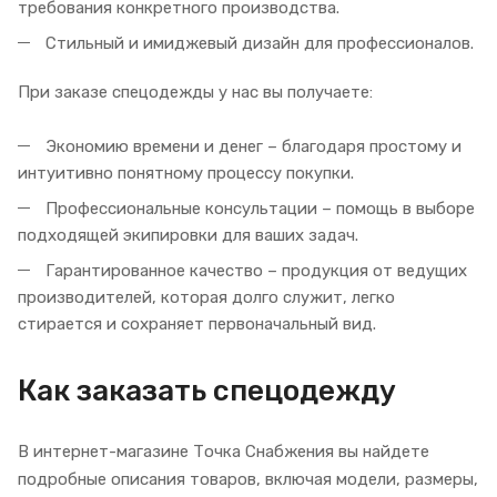
требования конкретного производства.
Стильный и имиджевый дизайн для профессионалов.
При заказе спецодежды у нас вы получаете:
Экономию времени и денег – благодаря простому и
интуитивно понятному процессу покупки.
Профессиональные консультации – помощь в выборе
подходящей экипировки для ваших задач.
Гарантированное качество – продукция от ведущих
производителей, которая долго служит, легко
стирается и сохраняет первоначальный вид.
Как заказать спецодежду
В интернет-магазине Точка Снабжения вы найдете
подробные описания товаров, включая модели, размеры,