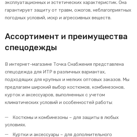
эксплуатационных и эстетических характеристик. Она
гарантирует защиту от травм, ожогов, неблагоприятных
погодных условий, искр и агрессивных веществ.
Ассортимент и преимущества
спецодежды
В интернет-магазине Точка Снабжения представлена
спецодежда для ИТР в различных вариантах,
подходящих для крупных и мелких оптовых заказов. Мы
предлагаем широкий выбор костюмов, комбинезонов,
курток и аксессуаров, выполненных с учетом
климатических условий и особенностей работы:
Костюмы и комбинезоны – для защиты в любых
условиях.
Куртки и аксессуары – для дополнительного