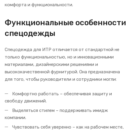
комфорта и функциональности.
Функциональные особенности
спецодежды
Спецодежда для ИТР отличается от стандартной не
только функциональностью, но и инновационными
материалами, дизайнерскими решениями и
высококачественной фурнитурой. Она предназначена
для того, чтобы руководители и сотрудники могли:
Комфортно работать – обеспечивая защиту и
свободу движений.
Выделяться стилем – поддерживать имидж
компании.
Чувствовать себя уверенно – как на рабочем месте,