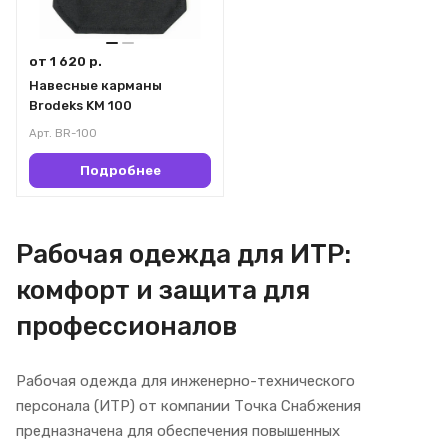
от 1 620 р.
Навесные карманы
Brodeks KM 100
Арт.
BR-100
Подробнее
Рабочая одежда для ИТР:
комфорт и защита для
профессионалов
Рабочая одежда для инженерно-технического
персонала (ИТР) от компании Точка Снабжения
предназначена для обеспечения повышенных