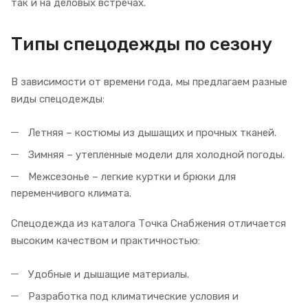
так и на деловых встречах.
Типы спецодежды по сезону
В зависимости от времени года, мы предлагаем разные
виды спецодежды:
Летняя – костюмы из дышащих и прочных тканей.
Зимняя – утепленные модели для холодной погоды.
Межсезонье – легкие куртки и брюки для
переменчивого климата.
Спецодежда из каталога Точка Снабжения отличается
высоким качеством и практичностью:
Удобные и дышащие материалы.
Разработка под климатические условия и