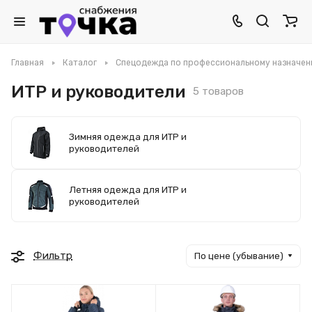
Главная
Каталог
Спецодежда по профессиональному назначе
ИТР и руководители
5 товаров
Зимняя одежда для ИТР и
руководителей
Летняя одежда для ИТР и
руководителей
Фильтр
По цене (убывание)