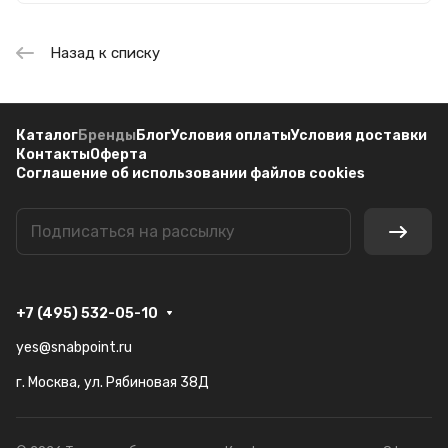
Назад к списку
Каталог
Бренды
Блог
Условия оплаты
Условия доставки
Контакты
Оферта
Соглашение об использовании файлов cookies
+7 (495) 532-05-10
yes@snabpoint.ru
г. Москва, ул. Рябиновая 38Д