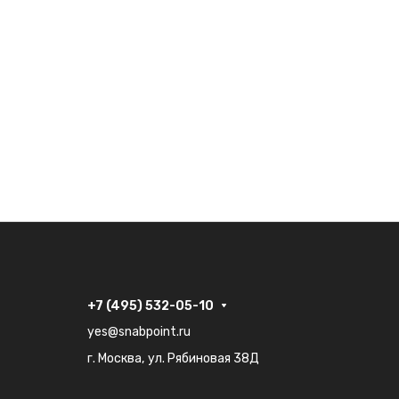
+7 (495) 532-05-10
yes@snabpoint.ru
г. Москва, ул. Рябиновая 38Д