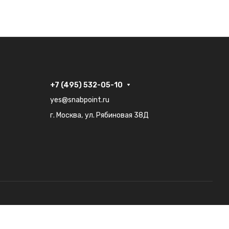
+7 (495) 532-05-10
yes@snabpoint.ru
г. Москва, ул. Рябиновая 38Д
Конфиденциальность
Оферта