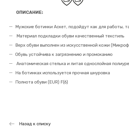
ОПИСАНИЕ:
Мужские ботинки Аскет, подойдут как для работы, та
Материал подкладки обуви качественный текстиль
Верх обуви выполнен из искусственной кожи (Микроф
Обувь устойчива к загрязнению и промоканию
Анатомическая стелька и литая однослойная полиур
На ботинках используется прочная шнуровка
Полнота обуви (EUR) F(6)
Назад к списку