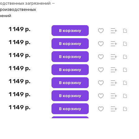
одственных загрязнений
—
 производственных
нений
1 149 р.
В корзину
1 149 р.
В корзину
1 149 р.
В корзину
1 149 р.
В корзину
1 149 р.
В корзину
1 149 р.
В корзину
1 149 р.
В корзину
1 149 р.
В корзину
1 149 р.
В корзину