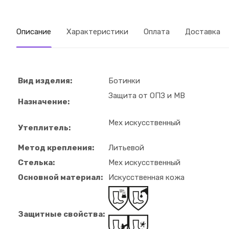
Описание
Характеристики
Оплата
Доставка
Вид изделия:
Ботинки
Защита от ОПЗ и МВ
Назначение:
Мех искусственный
Утеплитель:
Метод крепления:
Литьевой
Стелька:
Мех искусственный
Оcновной материал:
Искусственная кожа
Защитные свойства: