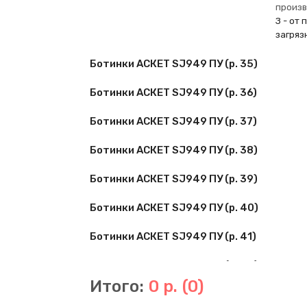
произв
З - от
загряз
Ботинки АСКЕТ SJ949 ПУ (р. 35)
Ботинки АСКЕТ SJ949 ПУ (р. 36)
Ботинки АСКЕТ SJ949 ПУ (р. 37)
Ботинки АСКЕТ SJ949 ПУ (р. 38)
Ботинки АСКЕТ SJ949 ПУ (р. 39)
Ботинки АСКЕТ SJ949 ПУ (р. 40)
Ботинки АСКЕТ SJ949 ПУ (р. 41)
Ботинки АСКЕТ SJ949 ПУ (р. 42)
Итого:
0 р.
(0)
Ботинки АСКЕТ SJ949 ПУ (р. 43)