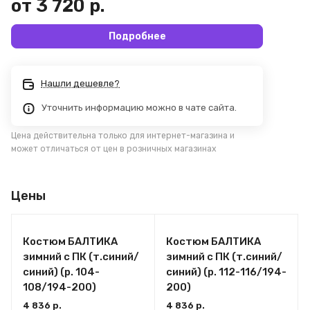
от 3 720 р.
Подробнее
Нашли дешевле?
Уточнить информацию можно в чате сайта.
Цена действительна только для интернет-магазина и
может отличаться от цен в розничных магазинах
Цены
Костюм БАЛТИКА
Костюм БАЛТИКА
зимний с ПК (т.синий/
зимний с ПК (т.синий/
синий) (р. 104-
синий) (р. 112-116/194-
108/194-200)
200)
4 836 р.
4 836 р.