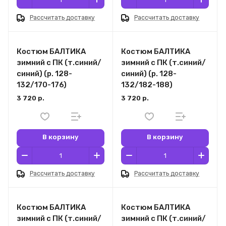
Рассчитать доставку
Рассчитать доставку
Костюм БАЛТИКА
Костюм БАЛТИКА
зимний с ПК (т.синий/
зимний с ПК (т.синий/
синий) (р. 128-
синий) (р. 128-
132/170-176)
132/182-188)
3 720 р.
3 720 р.
В корзину
В корзину
Рассчитать доставку
Рассчитать доставку
Костюм БАЛТИКА
Костюм БАЛТИКА
зимний с ПК (т.синий/
зимний с ПК (т.синий/