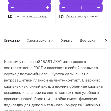
Рассчитать доставку
Рассчитать доставку
Описание
Характеристики
Оплата
Доставка
Табл
Костюм утепленный "БАЛТИКА" изготовлен в
соответствии с ГОСТ и включает в себя 2 предмета:
куртка / полукомбинезон. Куртка удлиненная с
ветрозащитной планкой на ленте-контакт. В верхних
карманах наклонный вход, а нижние объемные карманы
оснащены клапанами на ленте-контакт для удобного
хранения вещей. Воротник-стойка имеет флисовую
подкладку для дополнительного комфорта. Капюшон