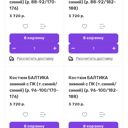
синий) (р. 88-92/170-
синий) (р. 88-92/182-
176)
188)
3 720 р.
3 720 р.
В корзину
В корзину
Рассчитать доставку
Рассчитать доставку
Костюм БАЛТИКА
Костюм БАЛТИКА
зимний с ПК (т.синий/
зимний с ПК (т.синий/
синий) (р. 96-100/170-
синий) (р. 96-100/182-
176)
188)
3 720 р.
3 720 р.
В корзину
В корзину