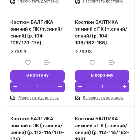
Рассчитать доставку
Рассчитать доставку
Костюм БАЛТИКА
Костюм БАЛТИКА
зимний с ПК (т.синий/
зимний с ПК (т.синий/
синий) (р. 104-
синий) (р. 104-
108/170-176)
108/182-188)
3 720 р.
3 720 р.
В корзину
В корзину
Рассчитать доставку
Рассчитать доставку
Костюм БАЛТИКА
Костюм БАЛТИКА
зимний с ПК (т.синий/
зимний с ПК (т.синий/
синий) (р. 112-116/170-
синий) (р. 112-116/182-
176)
188)