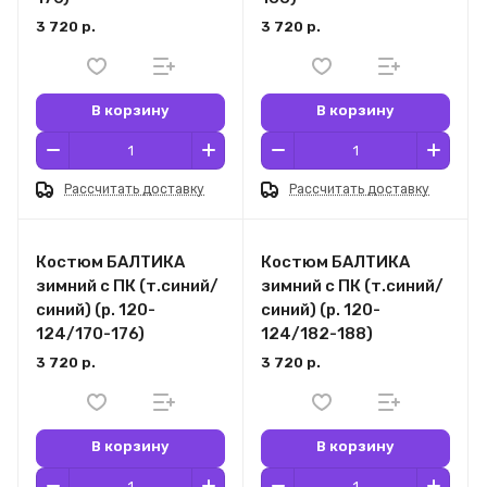
3 720 р.
3 720 р.
В корзину
В корзину
Рассчитать доставку
Рассчитать доставку
Костюм БАЛТИКА
Костюм БАЛТИКА
зимний с ПК (т.синий/
зимний с ПК (т.синий/
синий) (р. 120-
синий) (р. 120-
124/170-176)
124/182-188)
3 720 р.
3 720 р.
В корзину
В корзину