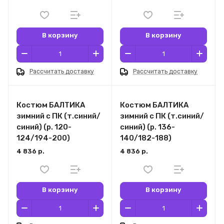
В корзину
В корзину
Рассчитать доставку
Рассчитать доставку
Костюм БАЛТИКА
Костюм БАЛТИКА
зимний с ПК (т.синий/
зимний с ПК (т.синий/
синий) (р. 120-
синий) (р. 136-
124/194-200)
140/182-188)
4 836 р.
4 836 р.
В корзину
В корзину