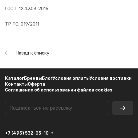
ГОСТ: 12.4.303-2016
ТР ТС: 019/2011
Назад к списку
Каталог
Бренды
Блог
Условия оплаты
Условия доставки
Контакты
Оферта
Соглашение об использовании файлов cookies
+7 (495) 532-05-10