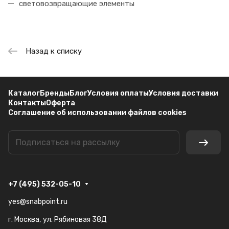
световозвращающие элементы
Назад к списку
Каталог
Бренды
Блог
Условия оплаты
Условия доставки
Контакты
Оферта
Соглашение об использовании файлов cookies
+7 (495) 532-05-10
yes@snabpoint.ru
г. Москва, ул. Рябиновая 38Д