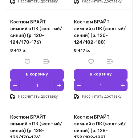
Рассчитать доставку
Рассчитать доставку
Костюм БРАЙТ
Костюм БРАЙТ
зимний с ПК (желтый/
зимний с ПК (желтый/
синий) (р. 120-
синий) (р. 120-
124/170-176)
124/182-188)
8 417 р.
8 417 р.
В корзину
В корзину
Рассчитать доставку
Рассчитать доставку
Костюм БРАЙТ
Костюм БРАЙТ
зимний с ПК (желтый/
зимний с ПК (желтый/
синий) (р. 128-
синий) (р. 128-
132/170-176)
132/182-188)