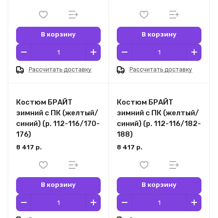
В корзину
В корзину
Рассчитать доставку
Рассчитать доставку
Костюм БРАЙТ
Костюм БРАЙТ
зимний с ПК (желтый/
зимний с ПК (желтый/
синий) (р. 112-116/170-
синий) (р. 112-116/182-
176)
188)
8 417 р.
8 417 р.
В корзину
В корзину