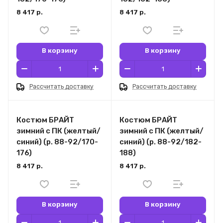
8 417 р.
8 417 р.
В корзину
В корзину
Рассчитать доставку
Рассчитать доставку
Костюм БРАЙТ
Костюм БРАЙТ
зимний с ПК (желтый/
зимний с ПК (желтый/
синий) (р. 88-92/170-
синий) (р. 88-92/182-
176)
188)
8 417 р.
8 417 р.
В корзину
В корзину