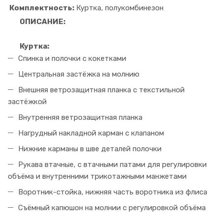
Комплектность:
Куртка, полукомбинезон
ОПИСАНИЕ:
Куртка:
Спинка и полочки с кокетками
Центральная застёжка на молнию
Внешняя ветрозащитная планка с текстильной
застёжкой
Внутренняя ветрозащитная планка
Нагрудный накладной карман с клапаном
Нижние карманы в шве деталей полочки
Рукава втачные, с втачными патами для регулировки
объёма и внутренними трикотажными манжетами
Воротник-стойка, нижняя часть воротника из флиса
Съёмный капюшон на молнии с регулировкой объёма