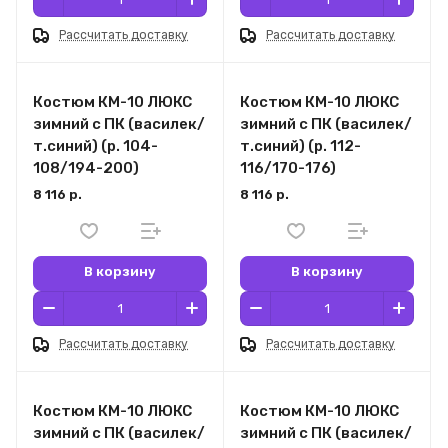
Рассчитать доставку
Рассчитать доставку
Костюм КМ-10 ЛЮКС
Костюм КМ-10 ЛЮКС
зимний c ПК (василек/
зимний c ПК (василек/
т.синий) (р. 104-
т.синий) (р. 112-
108/194-200)
116/170-176)
8 116 р.
8 116 р.
В корзину
В корзину
Рассчитать доставку
Рассчитать доставку
Костюм КМ-10 ЛЮКС
Костюм КМ-10 ЛЮКС
зимний c ПК (василек/
зимний c ПК (василек/