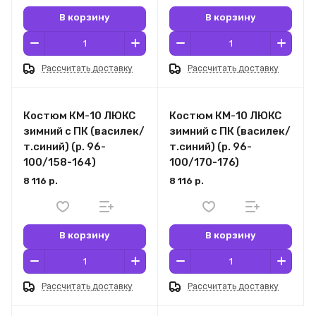
В корзину
В корзину
Рассчитать доставку
Рассчитать доставку
Костюм КМ-10 ЛЮКС
Костюм КМ-10 ЛЮКС
зимний c ПК (василек/
зимний c ПК (василек/
т.синий) (р. 96-
т.синий) (р. 96-
100/158-164)
100/170-176)
8 116 р.
8 116 р.
В корзину
В корзину
Рассчитать доставку
Рассчитать доставку