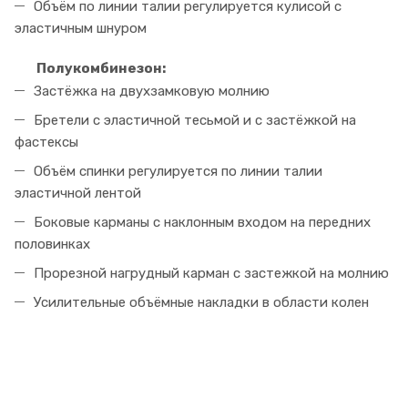
Объём по линии талии регулируется кулисой с
эластичным шнуром
Полукомбинезон:
Застёжка на двухзамковую молнию
Бретели с эластичной тесьмой и с застёжкой на
фастексы
Объём спинки регулируется по линии талии
эластичной лентой
Боковые карманы с наклонным входом на передних
половинках
Прорезной нагрудный карман с застежкой на молнию
Усилительные объёмные накладки в области колен