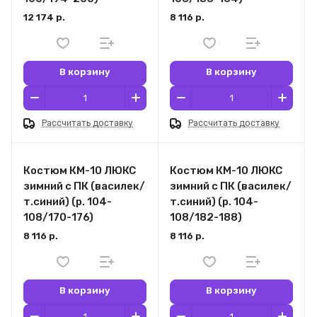
12 174 р.
8 116 р.
В корзину
В корзину
Рассчитать доставку
Рассчитать доставку
Костюм КМ-10 ЛЮКС
Костюм КМ-10 ЛЮКС
зимний c ПК (василек/
зимний c ПК (василек/
т.синий) (р. 104-
т.синий) (р. 104-
108/170-176)
108/182-188)
8 116 р.
8 116 р.
В корзину
В корзину