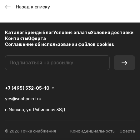
Назад к списку
Каталог
Бренды
Блог
Условия оплаты
Условия доставки
Контакты
Оферта
Соглашение об использовании файлов cookies
+7 (495) 532-05-10
yes@snabpoint.ru
г. Москва, ул. Рябиновая 38Д
© 2026 Точка снабжения
Конфиденциальность
Оферта