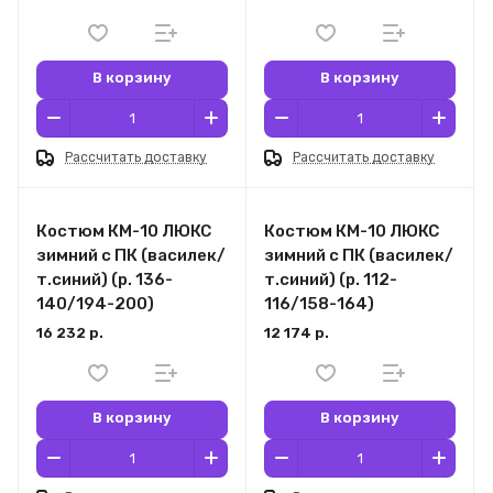
В корзину
В корзину
Рассчитать доставку
Рассчитать доставку
Костюм КМ-10 ЛЮКС
Костюм КМ-10 ЛЮКС
зимний c ПК (василек/
зимний c ПК (василек/
т.синий) (р. 136-
т.синий) (р. 112-
140/194-200)
116/158-164)
16 232 р.
12 174 р.
В корзину
В корзину