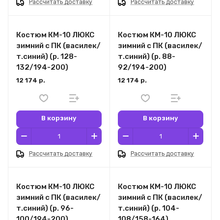
Рассчитать доставку
Рассчитать доставку
Костюм КМ-10 ЛЮКС
Костюм КМ-10 ЛЮКС
зимний c ПК (василек/
зимний c ПК (василек/
т.синий) (р. 128-
т.синий) (р. 88-
132/194-200)
92/194-200)
12 174 р.
12 174 р.
В корзину
В корзину
Рассчитать доставку
Рассчитать доставку
Костюм КМ-10 ЛЮКС
Костюм КМ-10 ЛЮКС
зимний c ПК (василек/
зимний c ПК (василек/
т.синий) (р. 96-
т.синий) (р. 104-
100/194-200)
108/158-164)