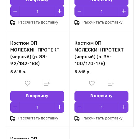
Рассчитать доставку
Рассчитать доставку
Костюм ОП
Костюм ОП
МОЛЕСКИН ПРОТЕКТ
МОЛЕСКИН ПРОТЕКТ
(черный) (р. 88-
(черный) (р. 96-
92/182-188)
100/170-176)
5 615 р.
5 615 р.
В корзину
В корзину
Рассчитать доставку
Рассчитать доставку
Костюм ОП