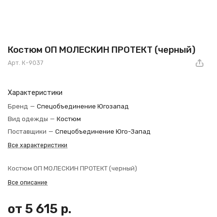
Костюм ОП МОЛЕСКИН ПРОТЕКТ (черный)
Арт.
К-9037
Характеристики
Бренд
—
Спецобъединение Югозапад
Вид одежды
—
Костюм
Поставщики
—
Спецобъединение Юго-Запад
Все характеристики
Костюм ОП МОЛЕСКИН ПРОТЕКТ (черный)
Все описание
от 5 615 р.