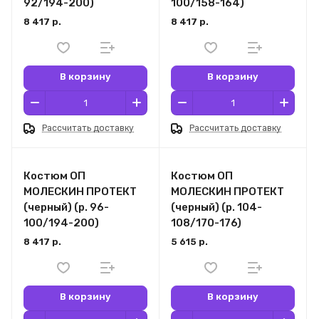
92/194-200)
100/158-164)
8 417 р.
8 417 р.
В корзину
В корзину
Рассчитать доставку
Рассчитать доставку
Костюм ОП
Костюм ОП
МОЛЕСКИН ПРОТЕКТ
МОЛЕСКИН ПРОТЕКТ
(черный) (р. 96-
(черный) (р. 104-
100/194-200)
108/170-176)
8 417 р.
5 615 р.
В корзину
В корзину