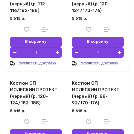
(черный) (р. 112-
(черный) (р. 120-
116/182-188)
124/170-176)
5 615 р.
5 615 р.
В корзину
В корзину
Рассчитать доставку
Рассчитать доставку
Костюм ОП
Костюм ОП
МОЛЕСКИН ПРОТЕКТ
МОЛЕСКИН ПРОТЕКТ
(черный) (р. 120-
(черный) (р. 88-
124/182-188)
92/170-176)
5 615 р.
5 615 р.
В корзину
В корзину