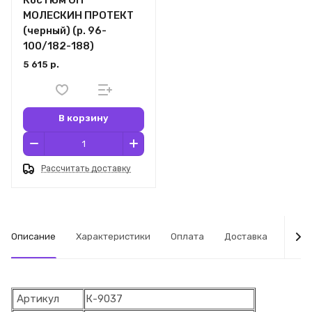
МОЛЕСКИН ПРОТЕКТ
(черный) (р. 96-
100/182-188)
5 615 р.
В корзину
Рассчитать доставку
Описание
Характеристики
Оплата
Доставка
Табл
Артикул
К-9037