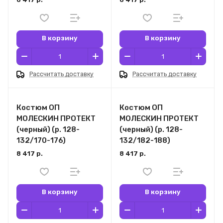
В корзину
В корзину
Рассчитать доставку
Рассчитать доставку
Костюм ОП
Костюм ОП
МОЛЕСКИН ПРОТЕКТ
МОЛЕСКИН ПРОТЕКТ
(черный) (р. 128-
(черный) (р. 128-
132/170-176)
132/182-188)
8 417 р.
8 417 р.
В корзину
В корзину