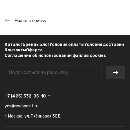
Назад к списку
Каталог
Бренды
Блог
Условия оплаты
Условия доставки
Контакты
Оферта
Соглашение об использовании файлов cookies
+7 (495) 532-05-10
yes@snabpoint.ru
г. Москва, ул. Рябиновая 38Д