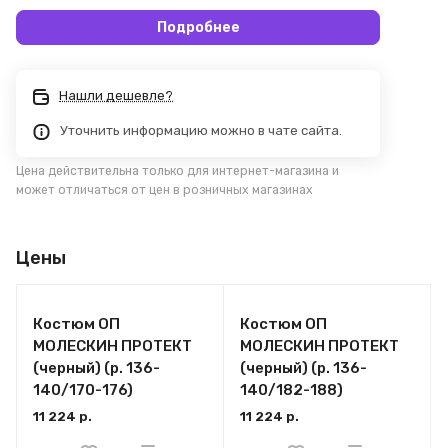
Подробнее
Нашли дешевле?
Уточнить информацию можно в чате сайта.
Цена действительна только для интернет-магазина и
может отличаться от цен в розничных магазинах
Цены
Костюм ОП
Костюм ОП
МОЛЕСКИН ПРОТЕКТ
МОЛЕСКИН ПРОТЕКТ
(черный) (р. 136-
(черный) (р. 136-
140/170-176)
140/182-188)
11 224 р.
11 224 р.