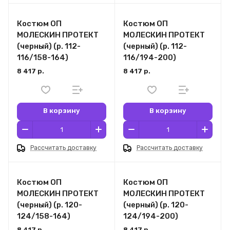
Костюм ОП
Костюм ОП
МОЛЕСКИН ПРОТЕКТ
МОЛЕСКИН ПРОТЕКТ
(черный) (р. 112-
(черный) (р. 112-
116/158-164)
116/194-200)
8 417 р.
8 417 р.
В корзину
В корзину
Рассчитать доставку
Рассчитать доставку
Костюм ОП
Костюм ОП
МОЛЕСКИН ПРОТЕКТ
МОЛЕСКИН ПРОТЕКТ
(черный) (р. 120-
(черный) (р. 120-
124/158-164)
124/194-200)
8 417 р.
8 417 р.