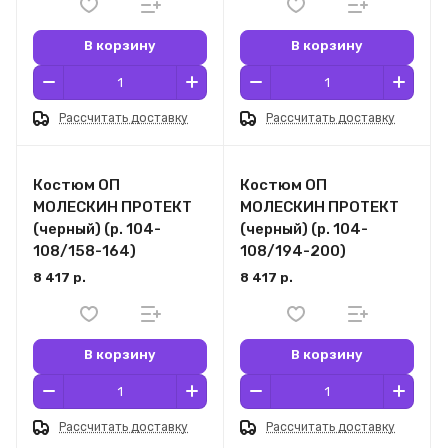
В корзину
В корзину
Рассчитать доставку
Рассчитать доставку
Костюм ОП
Костюм ОП
МОЛЕСКИН ПРОТЕКТ
МОЛЕСКИН ПРОТЕКТ
(черный) (р. 104-
(черный) (р. 104-
108/158-164)
108/194-200)
8 417 р.
8 417 р.
В корзину
В корзину
Рассчитать доставку
Рассчитать доставку