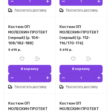
Рассчитать доставку
Рассчитать доставку
Костюм ОП
Костюм ОП
МОЛЕСКИН ПРОТЕКТ
МОЛЕСКИН ПРОТЕКТ
(черный) (р. 104-
(черный) (р. 112-
108/182-188)
116/170-176)
5 615 р.
5 615 р.
В корзину
В корзину
Рассчитать доставку
Рассчитать доставку
Костюм ОП
Костюм ОП
МОЛЕСКИН ПРОТЕКТ
МОЛЕСКИН ПРОТЕКТ