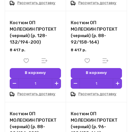
Рассчитать доставку
Рассчитать доставку
Костюм ОП
Костюм ОП
МОЛЕСКИН ПРОТЕКТ
МОЛЕСКИН ПРОТЕКТ
(черный) (р. 128-
(черный) (р. 88-
132/194-200)
92/158-164)
8 417 р.
8 417 р.
В корзину
В корзину
Рассчитать доставку
Рассчитать доставку
Костюм ОП
Костюм ОП
МОЛЕСКИН ПРОТЕКТ
МОЛЕСКИН ПРОТЕКТ
(черный) (р. 88-
(черный) (р. 96-