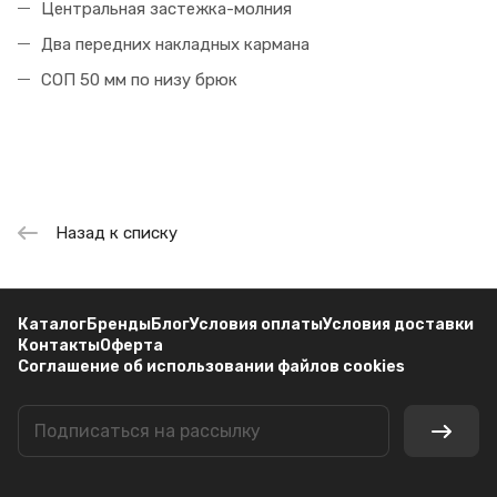
Центральная застежка-молния
Два передних накладных кармана
СОП 50 мм по низу брюк
Назад к списку
Каталог
Бренды
Блог
Условия оплаты
Условия доставки
Контакты
Оферта
Соглашение об использовании файлов cookies