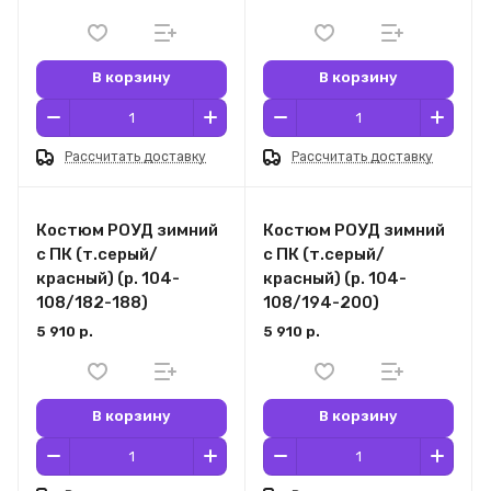
В корзину
В корзину
Рассчитать доставку
Рассчитать доставку
Костюм РОУД зимний
Костюм РОУД зимний
с ПК (т.серый/
с ПК (т.серый/
красный) (р. 104-
красный) (р. 104-
108/182-188)
108/194-200)
5 910 р.
5 910 р.
В корзину
В корзину