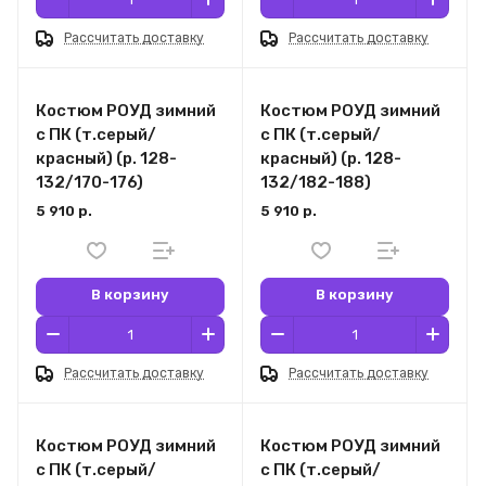
Рассчитать доставку
Рассчитать доставку
Костюм РОУД зимний
Костюм РОУД зимний
с ПК (т.серый/
с ПК (т.серый/
красный) (р. 128-
красный) (р. 128-
132/170-176)
132/182-188)
5 910 р.
5 910 р.
В корзину
В корзину
Рассчитать доставку
Рассчитать доставку
Костюм РОУД зимний
Костюм РОУД зимний
с ПК (т.серый/
с ПК (т.серый/