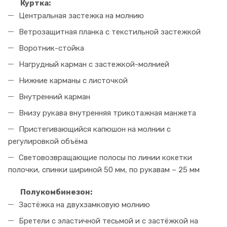
Куртка:
Центральная застежка на молнию
Ветрозащитная планка с текстильной застежкой
Воротник-стойка
Нагрудный карман с застежкой-молнией
Нижние карманы с листочкой
Внутренний карман
Внизу рукава внутренняя трикотажная манжета
Пристегивающийся капюшон на молнии с
регулировкой объёма
Световозвращающие полосы по линии кокетки
полочки, спинки шириной 50 мм, по рукавам – 25 мм
Полукомбинезон:
Застёжка на двухзамковую молнию
Бретели с эластичной тесьмой и с застёжкой на