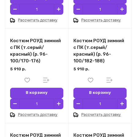
Рассчитать доставку
Рассчитать доставку
Костюм РОУД зимний
Костюм РОУД зимний
с ПК (т.серый/
с ПК (т.серый/
красный) (р. 96-
красный) (р. 96-
100/170-176)
100/182-188)
5 910 р.
5 910 р.
В корзину
В корзину
Рассчитать доставку
Рассчитать доставку
Костюм РОУД зимний
Костюм РОУД зимний