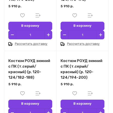
5 910 р.
5 910 р.
В корзину
В корзину
Рассчитать доставку
Рассчитать доставку
Костюм РОУД зимний
Костюм РОУД зимний
с ПК (т.серый/
с ПК (т.серый/
красный) (р. 120-
красный) (р. 120-
124/182-188)
124/194-200)
5 910 р.
5 910 р.
В корзину
В корзину