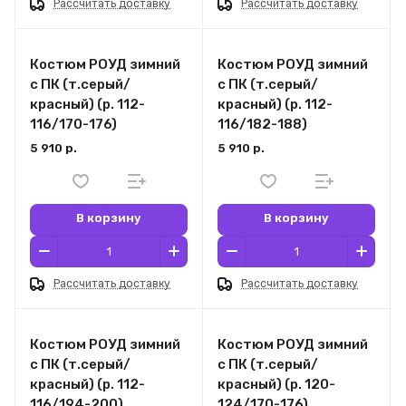
Рассчитать доставку
Рассчитать доставку
Костюм РОУД зимний
Костюм РОУД зимний
с ПК (т.серый/
с ПК (т.серый/
красный) (р. 112-
красный) (р. 112-
116/170-176)
116/182-188)
5 910 р.
5 910 р.
В корзину
В корзину
Рассчитать доставку
Рассчитать доставку
Костюм РОУД зимний
Костюм РОУД зимний
с ПК (т.серый/
с ПК (т.серый/
красный) (р. 112-
красный) (р. 120-
116/194-200)
124/170-176)