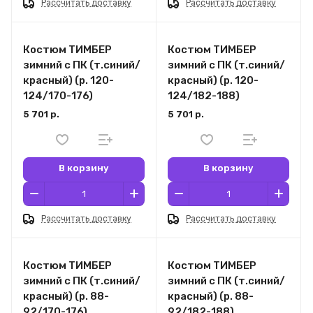
Рассчитать доставку
Рассчитать доставку
Костюм ТИМБЕР
Костюм ТИМБЕР
зимний с ПК (т.синий/
зимний с ПК (т.синий/
красный) (р. 120-
красный) (р. 120-
124/170-176)
124/182-188)
5 701 р.
5 701 р.
В корзину
В корзину
Рассчитать доставку
Рассчитать доставку
Костюм ТИМБЕР
Костюм ТИМБЕР
зимний с ПК (т.синий/
зимний с ПК (т.синий/
красный) (р. 88-
красный) (р. 88-
92/170-176)
92/182-188)