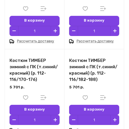
В корзину
В корзину
Рассчитать доставку
Рассчитать доставку
Костюм ТИМБЕР
Костюм ТИМБЕР
зимний с ПК (т.синий/
зимний с ПК (т.синий/
красный) (р. 112-
красный) (р. 112-
116/170-176)
116/182-188)
5 701 р.
5 701 р.
В корзину
В корзину