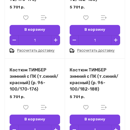
5 701 р.
5 701 р.
В корзину
В корзину
Рассчитать доставку
Рассчитать доставку
Костюм ТИМБЕР
Костюм ТИМБЕР
зимний с ПК (т.синий/
зимний с ПК (т.синий/
красный) (р. 96-
красный) (р. 96-
100/170-176)
100/182-188)
5 701 р.
5 701 р.
В корзину
В корзину