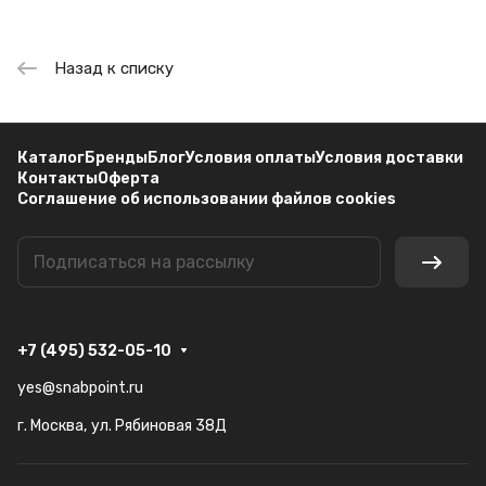
Назад к списку
Каталог
Бренды
Блог
Условия оплаты
Условия доставки
Контакты
Оферта
Соглашение об использовании файлов cookies
+7 (495) 532-05-10
yes@snabpoint.ru
г. Москва, ул. Рябиновая 38Д