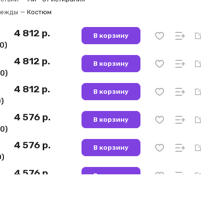
дежды
—
Костюм
4 812 р.
В корзину
0)
4 812 р.
В корзину
0)
4 812 р.
В корзину
)
4 576 р.
В корзину
0)
4 576 р.
В корзину
0)
4 576 р.
В корзину
0)
4 576 р.
В корзину
6)