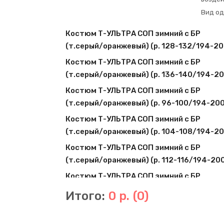
Вид о
Костюм Т-УЛЬТРА СОП зимний с БР
(т.серый/оранжевый) (р. 128-132/194-20
Костюм Т-УЛЬТРА СОП зимний с БР
(т.серый/оранжевый) (р. 136-140/194-20
Костюм Т-УЛЬТРА СОП зимний с БР
(т.серый/оранжевый) (р. 96-100/194-200
Костюм Т-УЛЬТРА СОП зимний с БР
(т.серый/оранжевый) (р. 104-108/194-20
Костюм Т-УЛЬТРА СОП зимний с БР
(т.серый/оранжевый) (р. 112-116/194-20
Костюм Т-УЛЬТРА СОП зимний с БР
(т.серый/оранжевый) (р. 120-124/194-20
Итого:
0 р.
(0)
Костюм Т-УЛЬТРА СОП зимний с БР
(т.серый/оранжевый) (р. 136-140/170-17