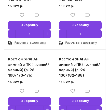
15 029 р.
15 029 р.
В корзину
В корзину
Рассчитать доставку
Рассчитать доставку
Костюм УРАГАН
Костюм УРАГАН
зимний с ПК (т.синий/
зимний с ПК (т.синий/
черный) (р. 96-
черный) (р. 96-
100/170-176)
100/182-188)
15 029 р.
15 029 р.
В корзину
В корзину