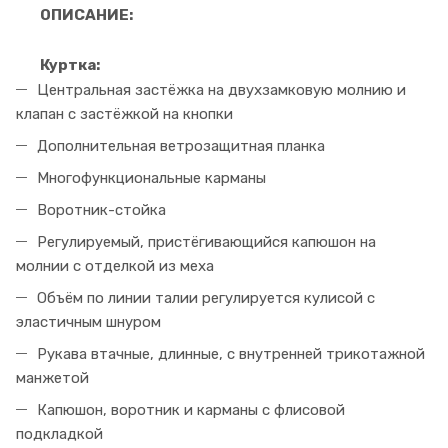
ОПИСАНИЕ:
Куртка:
Центральная застёжка на двухзамковую молнию и
клапан с застёжкой на кнопки
Дополнительная ветрозащитная планка
Многофункциональные карманы
Воротник-стойка
Регулируемый, пристёгивающийся капюшон на
молнии с отделкой из меха
Объём по линии талии регулируется кулисой с
эластичным шнуром
Рукава втачные, длинные, с внутренней трикотажной
манжетой
Капюшон, воротник и карманы с флисовой
подкладкой