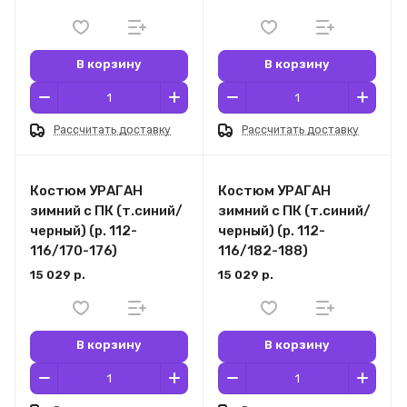
В корзину
В корзину
Рассчитать доставку
Рассчитать доставку
Костюм УРАГАН
Костюм УРАГАН
зимний с ПК (т.синий/
зимний с ПК (т.синий/
черный) (р. 112-
черный) (р. 112-
116/170-176)
116/182-188)
15 029 р.
15 029 р.
В корзину
В корзину