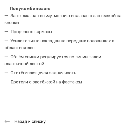
Полукомбинезон:
Застёжка на тесьму-молнию и клапан с застёжкой на
кнопки
Прорезные карманы
Усилительные накладки на передних половинках в
области колен
Объём спинки регулируется по линии талии
эластичной лентой
Отстёгивающаяся задняя часть
Бретели с застёжкой на фастексы
Назад к списку