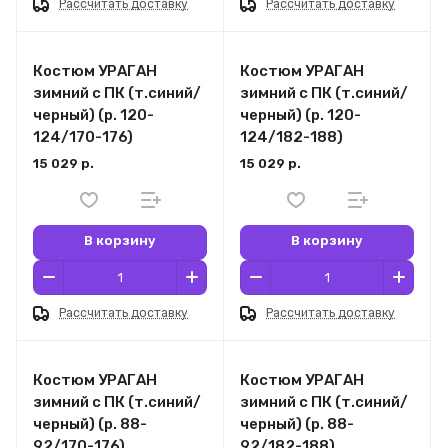
Рассчитать доставку
Рассчитать доставку
Костюм УРАГАН
Костюм УРАГАН
зимний с ПК (т.синий/
зимний с ПК (т.синий/
черный) (р. 120-
черный) (р. 120-
124/170-176)
124/182-188)
15 029 р.
15 029 р.
В корзину
В корзину
Рассчитать доставку
Рассчитать доставку
Костюм УРАГАН
Костюм УРАГАН
зимний с ПК (т.синий/
зимний с ПК (т.синий/
черный) (р. 88-
черный) (р. 88-
92/170-176)
92/182-188)