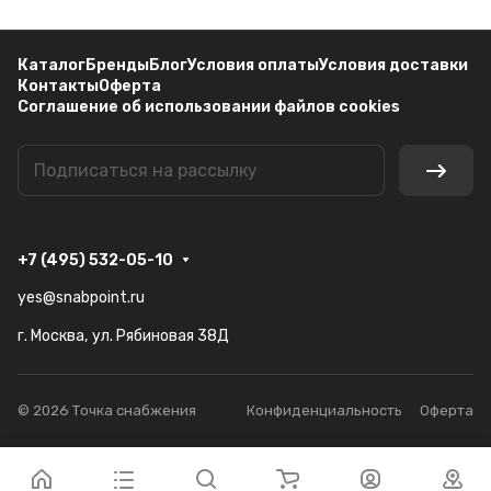
Каталог
Бренды
Блог
Условия оплаты
Условия доставки
Контакты
Оферта
Соглашение об использовании файлов cookies
+7 (495) 532-05-10
yes@snabpoint.ru
г. Москва, ул. Рябиновая 38Д
© 2026 Точка снабжения
Конфиденциальность
Оферта