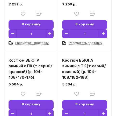
7 259 р.
7 259 р.
В корзину
В корзину
Рассчитать доставку
Рассчитать доставку
Костюм ВЬЮГА
Костюм ВЬЮГА
зимний с ПК (т.серый/
зимний с ПК (т.серый/
красный) (р. 104-
красный) (р. 104-
108/170-176)
108/182-188)
5 584 р.
5 584 р.
В корзину
В корзину