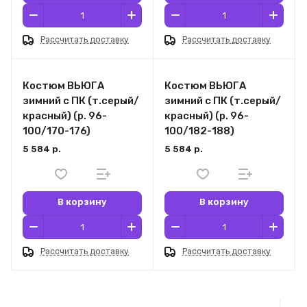
Рассчитать доставку
Рассчитать доставку
Костюм ВЬЮГА
Костюм ВЬЮГА
зимний с ПК (т.серый/
зимний с ПК (т.серый/
красный) (р. 96-
красный) (р. 96-
100/170-176)
100/182-188)
5 584 р.
5 584 р.
В корзину
В корзину
Рассчитать доставку
Рассчитать доставку