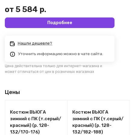
от 5 584 р.
Подробнее
Нашли дешевле?
Уточнить информацию можно в чате сайта.
Цена действительна только для интернет-магазина и
может отличаться от цен в розничных магазинах
Цены
Костюм ВЬЮГА
Костюм ВЬЮГА
зимний с ПК (т.серый/
зимний с ПК (т.серый/
красный) (р. 128-
красный) (р. 128-
132/170-176)
132/182-188)