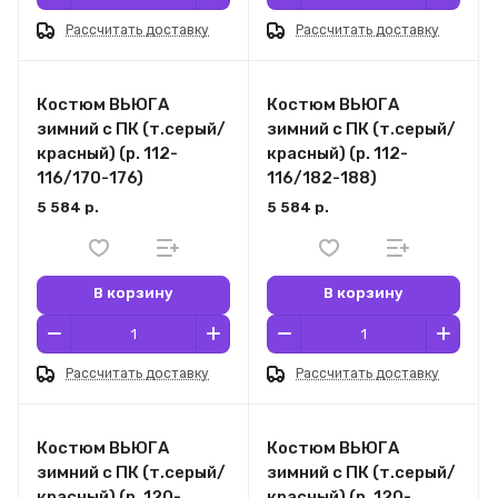
Рассчитать доставку
Рассчитать доставку
Костюм ВЬЮГА
Костюм ВЬЮГА
зимний с ПК (т.серый/
зимний с ПК (т.серый/
красный) (р. 112-
красный) (р. 112-
116/170-176)
116/182-188)
5 584 р.
5 584 р.
В корзину
В корзину
Рассчитать доставку
Рассчитать доставку
Костюм ВЬЮГА
Костюм ВЬЮГА
зимний с ПК (т.серый/
зимний с ПК (т.серый/
красный) (р. 120-
красный) (р. 120-