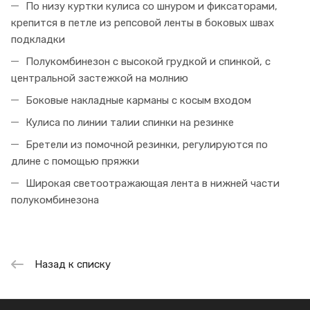
По низу куртки кулиса со шнуром и фиксаторами,
крепится в петле из репсовой ленты в боковых швах
подкладки
Полукомбинезон с высокой грудкой и спинкой, с
центральной застежкой на молнию
Боковые накладные карманы с косым входом
Кулиса по линии талии спинки на резинке
Бретели из помочной резинки, регулируются по
длине с помощью пряжки
Широкая светоотражающая лента в нижней части
полукомбинезона
Назад к списку