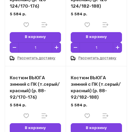
124/170-176)
124/182-188)
5 584 р.
5 584 р.
В корзину
В корзину
Рассчитать доставку
Рассчитать доставку
Костюм ВЬЮГА
Костюм ВЬЮГА
зимний с ПК (т.серый/
зимний с ПК (т.серый/
красный) (р. 88-
красный) (р. 88-
92/170-176)
92/182-188)
5 584 р.
5 584 р.
В корзину
В корзину