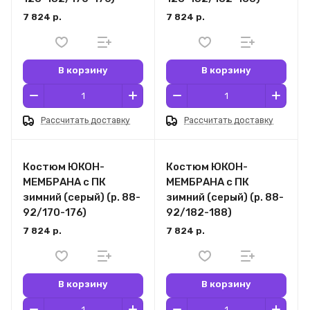
7 824 р.
7 824 р.
В корзину
В корзину
Рассчитать доставку
Рассчитать доставку
Костюм ЮКОН-
Костюм ЮКОН-
МЕМБРАНА с ПК
МЕМБРАНА с ПК
зимний (серый) (р. 88-
зимний (серый) (р. 88-
92/170-176)
92/182-188)
7 824 р.
7 824 р.
В корзину
В корзину