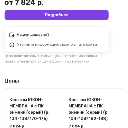
от 7 824 р.
Подробнее
Нашли дешевле?
Уточнить информацию можно в чате сайта.
Цена действительна только для интернет-магазина и
может отличаться от цен в розничных магазинах
Цены
Костюм ЮКОН-
Костюм ЮКОН-
МЕМБРАНА с ПК
МЕМБРАНА с ПК
зимний (серый) (р.
зимний (серый) (р.
104-108/170-176)
104-108/182-188)
7 824 р.
7 824 р.