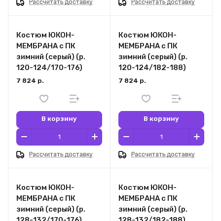
Рассчитать доставку
Рассчитать доставку
Костюм ЮКОН-
Костюм ЮКОН-
МЕМБРАНА с ПК
МЕМБРАНА с ПК
зимний (серый) (р.
зимний (серый) (р.
120-124/170-176)
120-124/182-188)
7 824 р.
7 824 р.
В корзину
В корзину
Рассчитать доставку
Рассчитать доставку
Костюм ЮКОН-
Костюм ЮКОН-
МЕМБРАНА с ПК
МЕМБРАНА с ПК
зимний (серый) (р.
зимний (серый) (р.
128-132/170-176)
128-132/182-188)