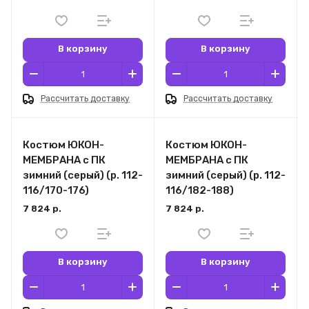
В корзину
В корзину
Рассчитать доставку
Рассчитать доставку
Костюм ЮКОН-
Костюм ЮКОН-
МЕМБРАНА с ПК
МЕМБРАНА с ПК
зимний (серый) (р. 112-
зимний (серый) (р. 112-
116/170-176)
116/182-188)
7 824 р.
7 824 р.
В корзину
В корзину