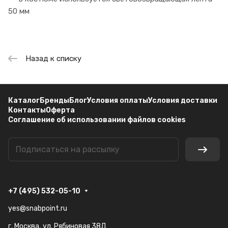
50 мм
Назад к списку
Каталог
Бренды
Блог
Условия оплаты
Условия доставки
Контакты
Оферта
Соглашение об использовании файлов cookies
+7 (495) 532-05-10
yes@snabpoint.ru
г. Москва, ул. Рябиновая 38Д