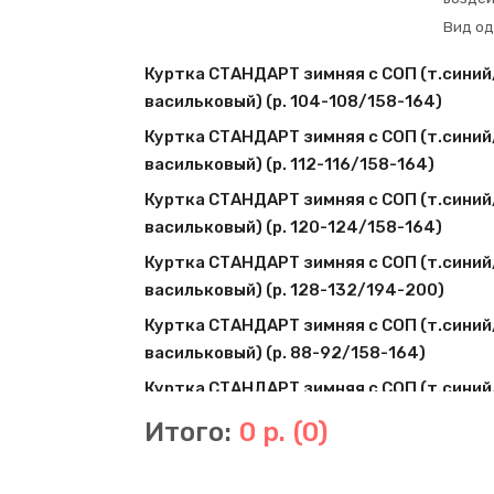
Вид о
Куртка СТАНДАРТ зимняя с СОП (т.синий
васильковый) (р. 104-108/158-164)
Куртка СТАНДАРТ зимняя с СОП (т.синий
васильковый) (р. 112-116/158-164)
Куртка СТАНДАРТ зимняя с СОП (т.синий
васильковый) (р. 120-124/158-164)
Куртка СТАНДАРТ зимняя с СОП (т.синий
васильковый) (р. 128-132/194-200)
Куртка СТАНДАРТ зимняя с СОП (т.синий
васильковый) (р. 88-92/158-164)
Куртка СТАНДАРТ зимняя с СОП (т.синий
васильковый) (р. 96-100/158-164)
Итого:
0 р.
(0)
Куртка СТАНДАРТ зимняя с СОП (т.синий
васильковый) (р. 104-108/170-176)