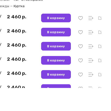
дежды
—
Куртка
2 460 р.
/
В корзину
2 460 р.
/
В корзину
2 460 р.
/
В корзину
2 460 р.
/
В корзину
2 460 р.
/
В корзину
2 460 р.
/
В корзину
1 893 р.
/
В корзину