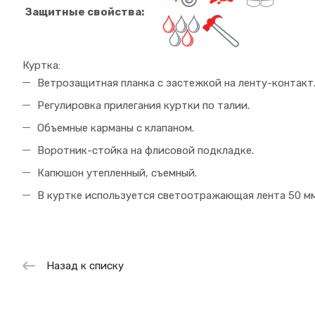
Защитные свойства:
Куртка:
Ветрозащитная планка с застежкой на ленту-контакт
Регулировка прилегания куртки по талии.
Объемные карманы с клапаном.
Воротник-стойка на флисовой подкладке.
Капюшон утепленный, съемный.
В куртке используется светоотражающая лента 50 мм
Назад к списку