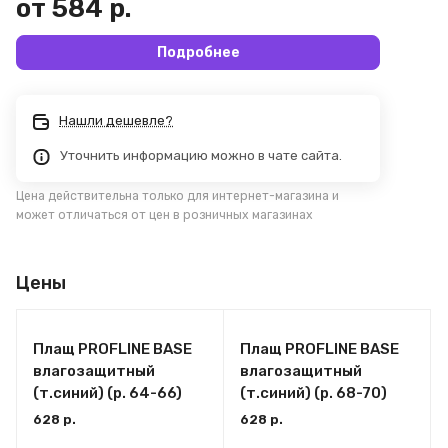
от 584 р.
Подробнее
Нашли дешевле?
Уточнить информацию можно в чате сайта.
Цена действительна только для интернет-магазина и
может отличаться от цен в розничных магазинах
Цены
Плащ PROFLINE BASE
Плащ PROFLINE BASE
влагозащитный
влагозащитный
(т.синий) (р. 64-66)
(т.синий) (р. 68-70)
628 р.
628 р.