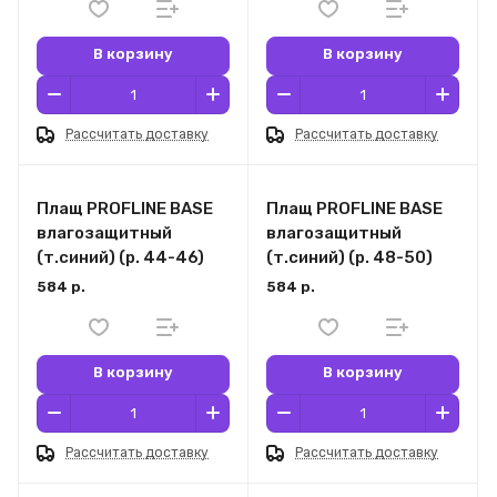
В корзину
В корзину
Рассчитать доставку
Рассчитать доставку
Плащ PROFLINE BASE
Плащ PROFLINE BASE
влагозащитный
влагозащитный
(т.синий) (р. 44-46)
(т.синий) (р. 48-50)
584 р.
584 р.
В корзину
В корзину
Рассчитать доставку
Рассчитать доставку