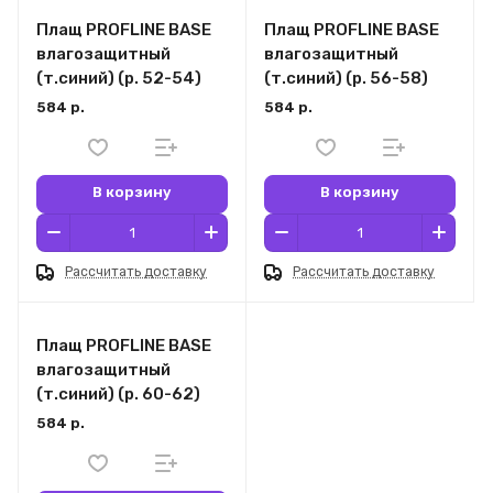
Плащ PROFLINE BASE
Плащ PROFLINE BASE
влагозащитный
влагозащитный
(т.синий) (р. 52-54)
(т.синий) (р. 56-58)
584 р.
584 р.
В корзину
В корзину
Рассчитать доставку
Рассчитать доставку
Плащ PROFLINE BASE
влагозащитный
(т.синий) (р. 60-62)
584 р.