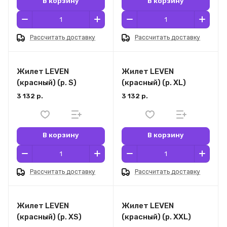
В корзину
В корзину
Рассчитать доставку
Рассчитать доставку
Жилет LEVEN
Жилет LEVEN
(красный) (р. S)
(красный) (р. XL)
3 132 р.
3 132 р.
В корзину
В корзину
Рассчитать доставку
Рассчитать доставку
Жилет LEVEN
Жилет LEVEN
(красный) (р. XS)
(красный) (р. XXL)