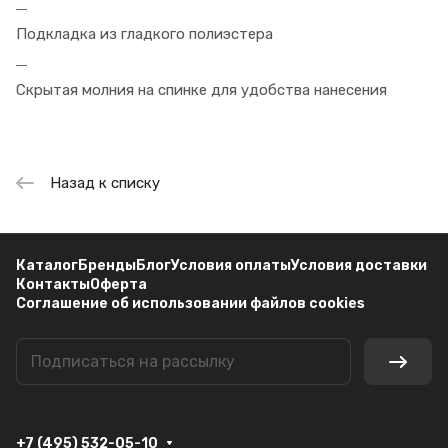
Подкладка из гладкого полиэстера
Скрытая молния на спинке для удобства нанесения
Назад к списку
Каталог
Бренды
Блог
Условия оплаты
Условия доставки
Контакты
Оферта
Соглашение об использовании файлов cookies
+7 (495) 532-05-10