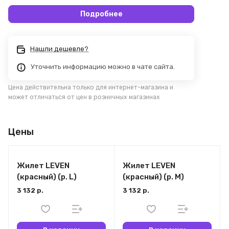
Подробнее
Нашли дешевле?
Уточнить информацию можно в чате сайта.
Цена действительна только для интернет-магазина и
может отличаться от цен в розничных магазинах
Цены
Жилет LEVEN
Жилет LEVEN
(красный) (р. L)
(красный) (р. M)
3 132 р.
3 132 р.